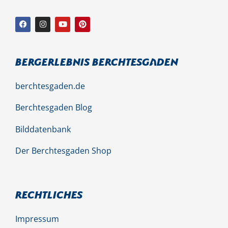
Bergerlebnis Berchtesgaden
berchtesgaden.de
Berchtesgaden Blog
Bilddatenbank
Der Berchtesgaden Shop
Rechtliches
Impressum