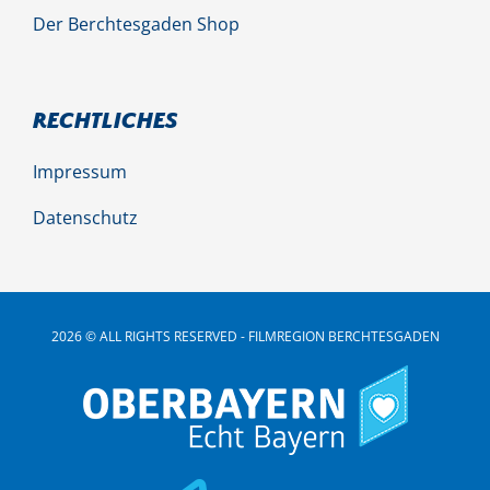
Der Berchtesgaden Shop
Rechtliches
Impressum
Datenschutz
2026 © ALL RIGHTS RESERVED - FILMREGION BERCHTESGADEN