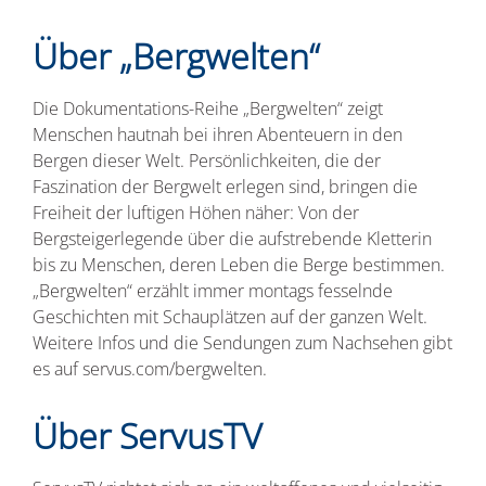
Über „Bergwelten“
Die Dokumentations-Reihe „Bergwelten“ zeigt
Menschen hautnah bei ihren Abenteuern in den
Bergen dieser Welt. Persönlichkeiten, die der
Faszination der Bergwelt erlegen sind, bringen die
Freiheit der luftigen Höhen näher: Von der
Bergsteigerlegende über die aufstrebende Kletterin
bis zu Menschen, deren Leben die Berge bestimmen.
„Bergwelten“ erzählt immer montags fesselnde
Geschichten mit Schauplätzen auf der ganzen Welt.
Weitere Infos und die Sendungen zum Nachsehen gibt
es auf servus.com/bergwelten.
Über ServusTV