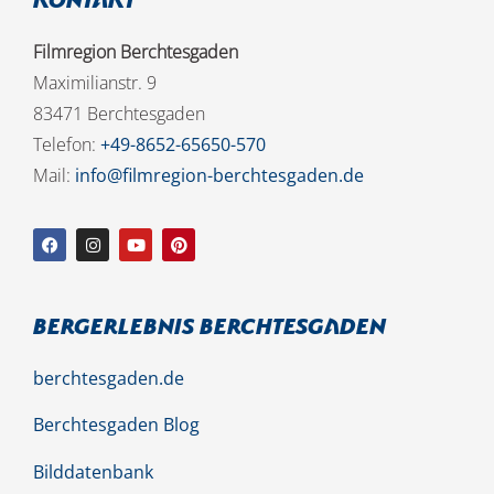
Kontakt
Filmregion Berchtesgaden
Maximilianstr. 9
83471 Berchtesgaden
Telefon:
+49-8652-65650-570
Mail:
info@filmregion-berchtesgaden.de
Bergerlebnis Berchtesgaden
berchtesgaden.de
Berchtesgaden Blog
Bilddatenbank