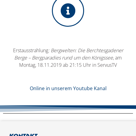
Erstausstrahlung
: Bergwelten: Die Berchtesgadener
Berge – Bergparadies rund um den Königssee
, am
Montag, 18.11.2019 ab 21:15 Uhr in ServusTV
Online in unserem Youtube Kanal